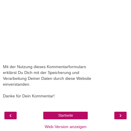
Mit der Nutzung dieses Kommentarformulars
erklärst Du Dich mit der Speicherung und
Verarbeitung Deiner Daten durch diese Website
einverstanden.
Danke für Dein Kommentar!
‹
›
Startseite
Web-Version anzeigen