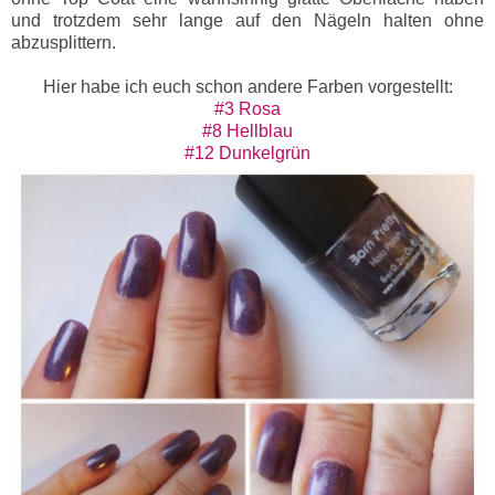
und trotzdem sehr lange auf den Nägeln halten ohne
abzusplittern.
Hier habe ich euch schon andere Farben vorgestellt:
#3 Rosa
#8 Hellblau
#12 Dunkelgrün