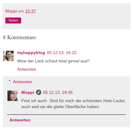
Moppi
um
15:37
Teilen
8 Kommentare:
myhappyblog
05.12.13, 16:22
Wow der Lack schaut total genial aus!!
Antworten
Antworten
Moppi
05.12.13, 18:45
Find ich auch. Sind für mich die schönsten Holo-Lacke,
auch weil sie die glatte Oberfläche haben.
Antworten