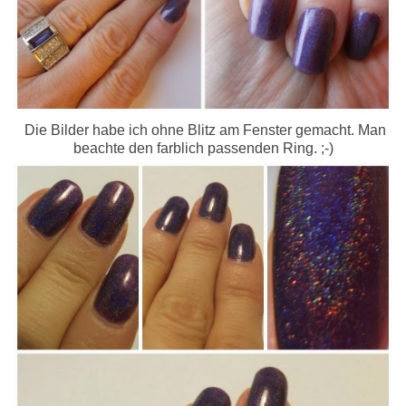
Die Bilder habe ich ohne Blitz am Fenster gemacht. Man
beachte den farblich passenden Ring. ;-)