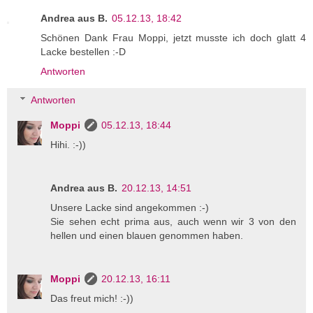
Andrea aus B.
05.12.13, 18:42
Schönen Dank Frau Moppi, jetzt musste ich doch glatt 4
Lacke bestellen :-D
Antworten
Antworten
Moppi
05.12.13, 18:44
Hihi. :-))
Andrea aus B.
20.12.13, 14:51
Unsere Lacke sind angekommen :-)
Sie sehen echt prima aus, auch wenn wir 3 von den
hellen und einen blauen genommen haben.
Moppi
20.12.13, 16:11
Das freut mich! :-))