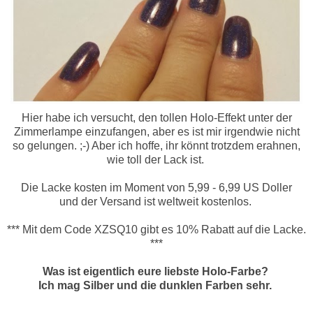
Hier habe ich versucht, den tollen Holo-Effekt unter der
Zimmerlampe einzufangen, aber es ist mir irgendwie nicht
so gelungen. ;-) Aber ich hoffe, ihr könnt trotzdem erahnen,
wie toll der Lack ist.
Die Lacke kosten im Moment von 5,99 - 6,99 US Doller
und der Versand ist weltweit kostenlos.
*** Mit dem Code XZSQ10 gibt es 10% Rabatt auf die Lacke.
***
Was ist eigentlich eure liebste Holo-Farbe?
Ich mag Silber und die dunklen Farben sehr.