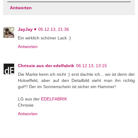
Antworten
JayJay ♥
05.12.13, 21:36
Ein wirklich schöner Lack :)
Antworten
Chrissie aus der edelfabrik
06.12.13, 13:15
Die Marke kenn ich nicht :) erst dachte ich... wo ist denn der
Holoeffekt, aber auf den Detailbild sieht man ihn richtig
gut!!! Der im Sonnenschein ist sicher ein Hammer!
LG aus der
EDELFABRIK
Chrissie
Antworten